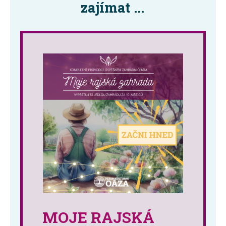
zajímat ...
MOJE RAJSKÁ