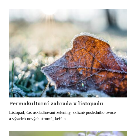
Permakulturní zahrada v listopadu
Listopad, čas uskladňování zeleniny, sklizně posledního ovoce
a výsadeb nových stromů, keřů a…