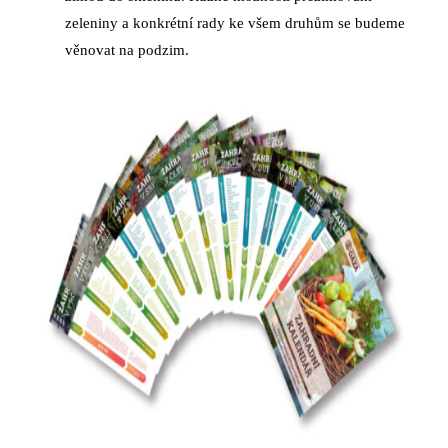
zeleniny a konkrétní rady ke všem druhům se budeme
věnovat na podzim.