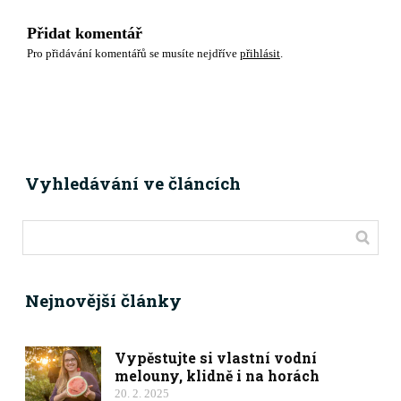
Přidat komentář
Pro přidávání komentářů se musíte nejdříve
přihlásit
.
Vyhledávání ve článcích
Nejnovější články
Vypěstujte si vlastní vodní
melouny, klidně i na horách
20. 2. 2025