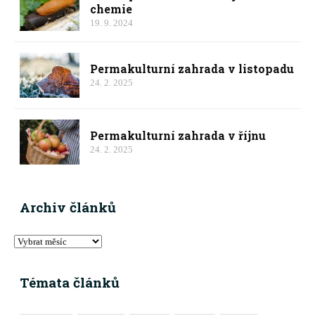
chemie
19. 9. 2024
Permakulturní zahrada v listopadu
24. 2. 2025
Permakulturní zahrada v říjnu
24. 2. 2025
Archiv článků
Témata článků