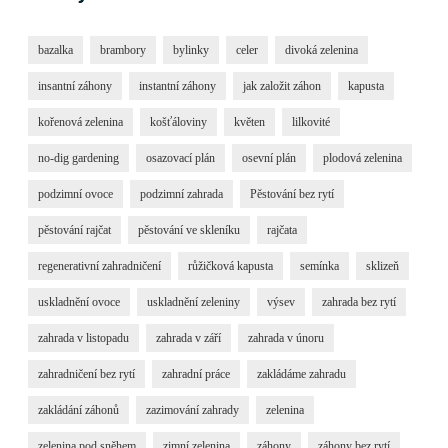
bazalka
brambory
bylinky
celer
divoká zelenina
insantní záhony
instantní záhony
jak založit záhon
kapusta
kořenová zelenina
košťáloviny
květen
lilkovité
no-dig gardening
osazovací plán
osevní plán
plodová zelenina
podzimní ovoce
podzimní zahrada
Pěstování bez rytí
pěstování rajčat
pěstování ve skleníku
rajčata
regenerativní zahradničení
růžičková kapusta
semínka
sklizeň
uskladnění ovoce
uskladnění zeleniny
výsev
zahrada bez rytí
zahrada v listopadu
zahrada v září
zahrada v únoru
zahradničení bez rytí
zahradní práce
zakládáme zahradu
zakládání záhonů
zazimování zahrady
zelenina
zelenina pod sněhem
zimní zelenina
záhony
záhony bez rytí