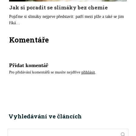
Jak si poradit se slimáky bez chemie
Pojďme si slimáky nejprve představit: patří mezi plže a také se jim
říká…
Komentáře
Přidat komentář
Pro přidávání komentářů se musíte nejdříve
přihlásit
.
Vyhledávání ve článcích