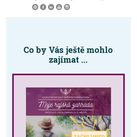
Co by Vás ještě mohlo
zajímat ...