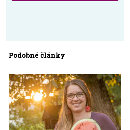
Podobné články