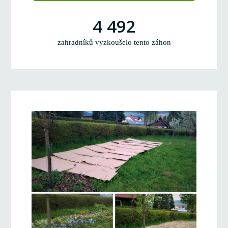
4 492
zahradníků vyzkoušelo tento záhon