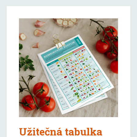
Užitečná tabulka