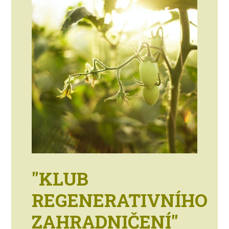
"KLUB
REGENERATIVNÍHO
ZAHRADNIČENÍ"