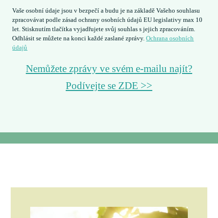
Vaše osobní údaje jsou v bezpečí a budu je na základě Vašeho souhlasu
zpracovávat podle zásad ochrany osobních údajů EU legislativy max 10
let. Stisknutím tlačítka vyjadřujete svůj souhlas s jejich zpracováním.
Odhlásit se můžete na konci každé zaslané zprávy.
Ochrana osobních
údajů
Nemůžete zprávy ve svém e-mailu najít?
Podívejte se ZDE >>
.