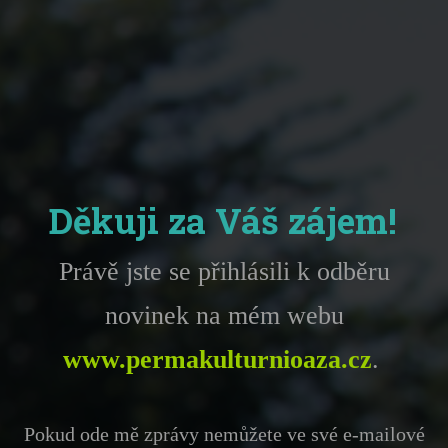
Děkuji za Váš zájem!
Právě jste se přihlásili k odběru
novinek na mém webu
www.permakulturnioaza.cz
.
Pokud ode mě zprávy nemůžete ve své e-mailové