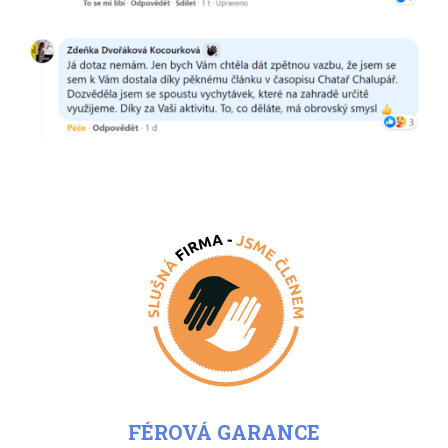
FÉROVÁ GARANCE