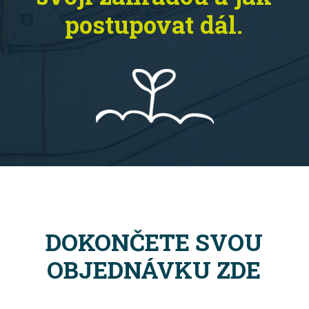
postupovat dál.
DOKONČETE SVOU
OBJEDNÁVKU ZDE