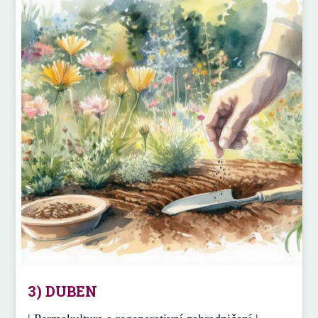
3) DUBEN