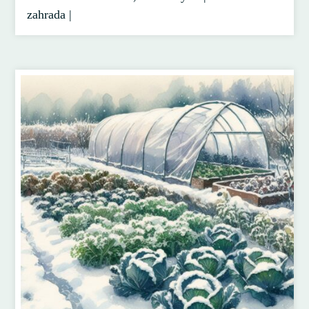
zahrada |