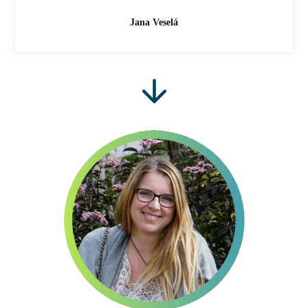
Jana Veselá