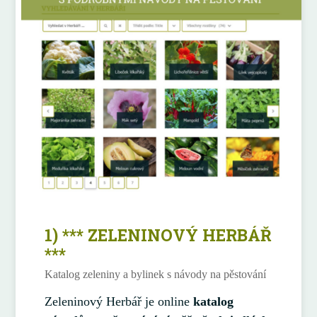
1) *** ZELENINOVÝ HERBÁŘ
***
Katalog zeleniny a bylinek s návody na pěstování
Zeleninový Herbář je online
katalog