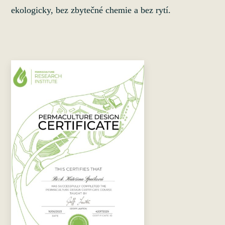
ekologicky, bez zbytečné chemie a bez rytí.