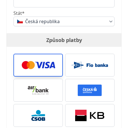
Stát*
Česká republika
Způsob platby