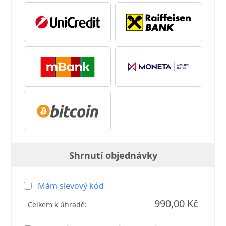
Shrnutí objednávky
Mám slevový kód
990,00 Kč
Celkem k úhradě: