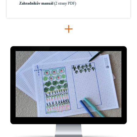
Zahradníkův manuál
(2 strany PDF)