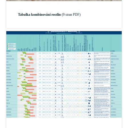
Tabulka kombinování rostlin
(9 stran PDF)