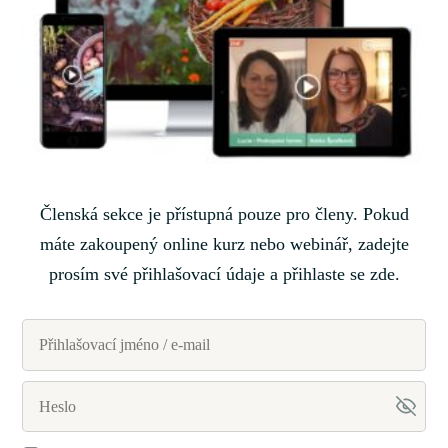
Členská sekce je přístupná pouze pro členy. Pokud
máte zakoupený online kurz nebo webinář, zadejte
prosím své přihlašovací údaje a přihlaste se zde.