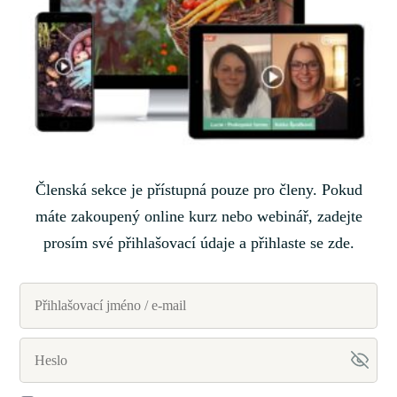
Členská sekce je přístupná pouze pro členy. Pokud
máte zakoupený online kurz nebo webinář, zadejte
prosím své přihlašovací údaje a přihlaste se zde.