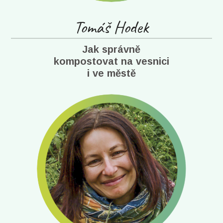
Tomáš Hodek
Jak správně
kompostovat na vesnici
i ve městě