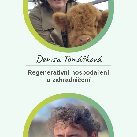
Denisa Tomášková
Regenerativní hospodaření
a zahradničení