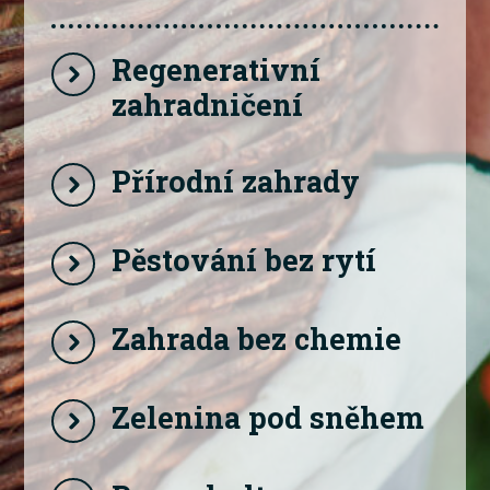
Regenerativní
zahradničení
Přírodní zahrady
Pěstování bez rytí
Zahrada bez chemie
Zelenina pod sněhem