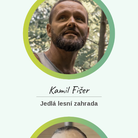
Kamil Fišer
Jedlá lesní zahrada