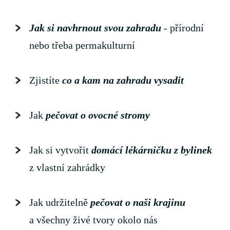
Jak si navhrnout svou zahradu
- přírodní
nebo třeba permakulturní
Zjistíte
co a kam na zahradu vysadit
Jak
pečovat o ovocné stromy
Jak si vytvořit
domácí lékárničku z bylinek
z vlastní zahrádky
Jak udržitelně
pečovat o naši krajinu
a všechny živé tvory okolo nás