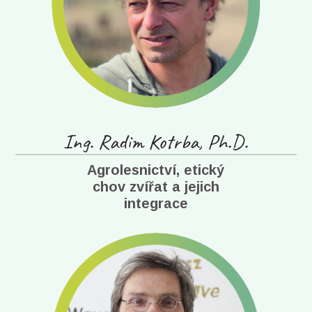
Ing. Radim Kotrba, Ph.D.
Agrolesnictví, etický
chov zvířat a jejich
integrace