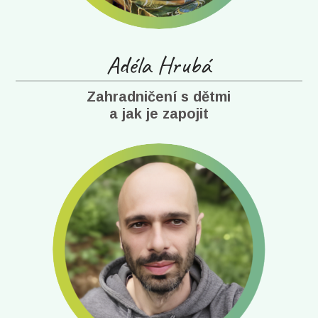
Adéla Hrubá
Zahradničení s dětmi
a jak je zapojit