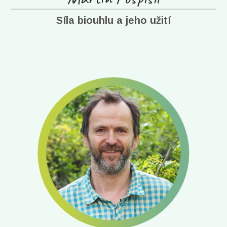
Síla biouhlu a jeho užití