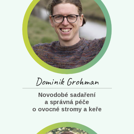
Dominik Grohman
Novodobé sadaření
a správná péče
o ovocné stromy a keře