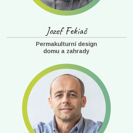
Jozef Fekiač
Permakulturní design
domu a zahrady