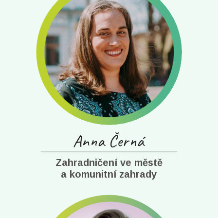
Anna Černá
Zahradničení ve městě
a komunitní zahrady