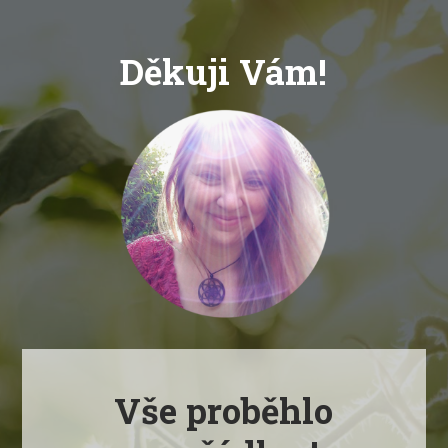
Děkuji Vám!
Vše proběhlo