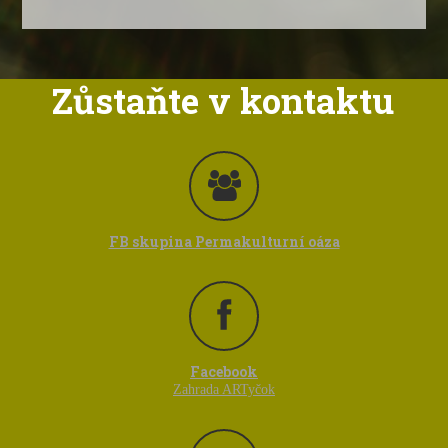
Zůstaňte v kontaktu
FB skupina Permakulturní oáza
Facebook
Zahrada ARTyčok