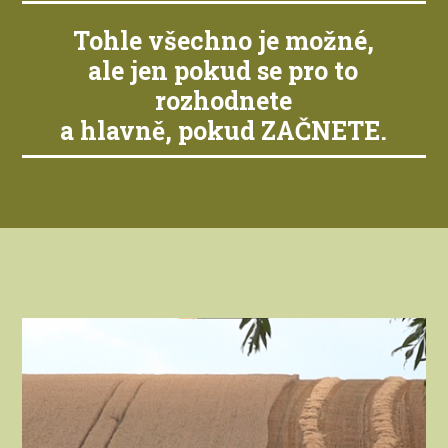
Tohle všechno je možné,
ale jen pokud se pro to
rozhodnete
a hlavně, pokud ZAČNETE.