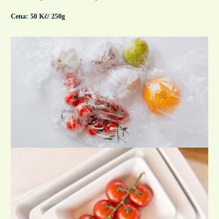
Cena: 50 Kč/ 250g