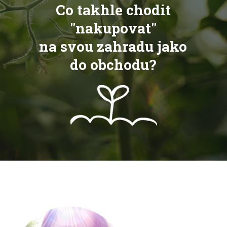
Co takhle chodit
"nakupovat"
na svou zahradu jako
do obchodu?