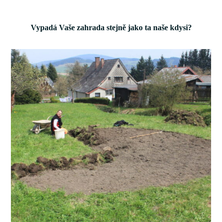
Vypadá Vaše zahrada stejně jako ta naše kdysi?