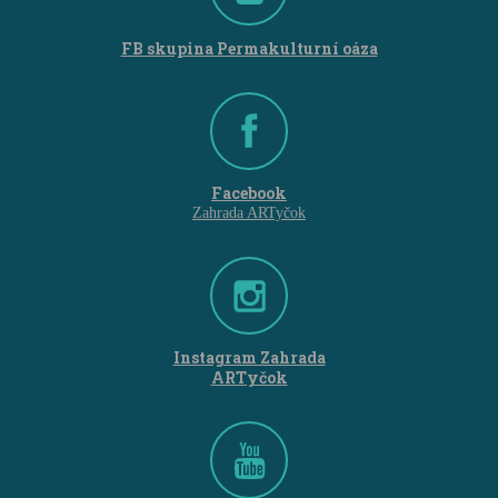
FB skupina Permakulturní oáza
Facebook
Zahrada ARTyčok
Instagram Zahrada
ARTyčok